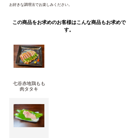
お好きな調理法でお楽しみください。
この商品をお求めのお客様はこんな商品もお求めで
す。
七谷赤地鶏もも
肉タタキ