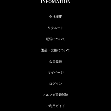
INFOMATION
会社概要
リクルート
配送について
返品・交換について
会員登録
マイページ
ログイン
メルマガ登録解除
ご利用ガイド