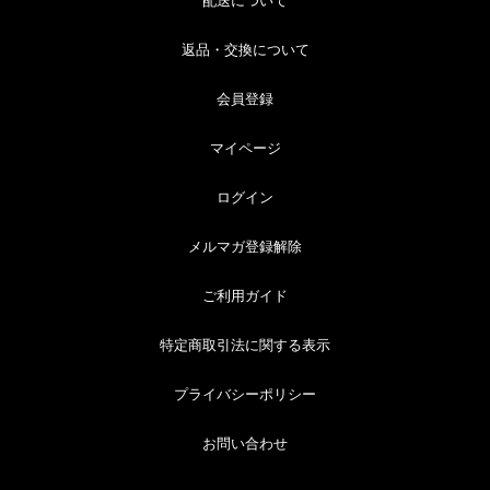
配送について
返品・交換について
会員登録
マイページ
ログイン
メルマガ登録解除
ご利用ガイド
特定商取引法に関する表示
プライバシーポリシー
お問い合わせ