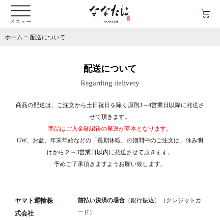
ホーム
:: 配送について
配送について
Regarding delivery
商品の配送は、ご注文から土日祝日を除く原則3～4営業日以降に発送さ
せて頂きます。
商品はご入金確認後の発送が基本となります。
GW、お盆、年末年始などの「長期休暇」の期間中のご注文は、休み明
けから２～3営業日以内に発送させて頂きます。
予めご了承頂きますようお願い致します。
ヤマト運輸株
前払い決済の場合
（銀行振込）（クレジットカ
ード）
式会社