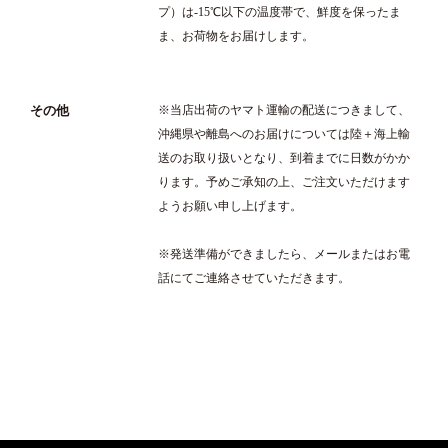
プ）は-15℃以下の温度帯で、鮮度を保ったま
ま、お荷物をお届けします。
その他
※当店出荷のヤマト運輸の配送につきまして、
沖縄県や離島へのお届けについては陸＋海上輸
送のお取り扱いとなり、到着までに日数がかか
ります。予めご承知の上、ご注文いただけます
ようお願い申し上げます。
※発送準備ができましたら、メールまたはお電
話にてご連絡させていただきます。