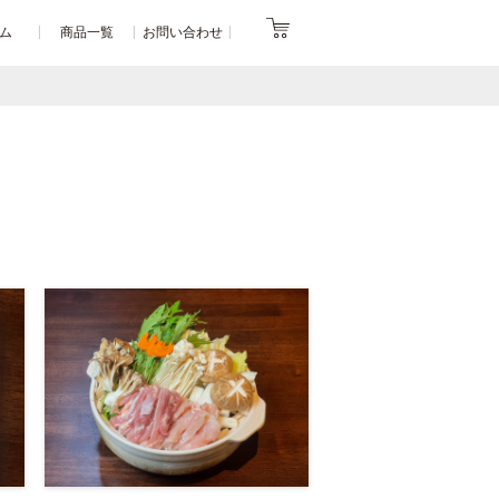
ム
商品一覧
お問い合わせ