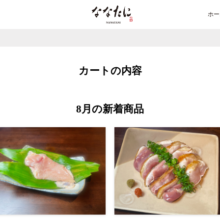
ホー
カートの内容
8月の新着商品