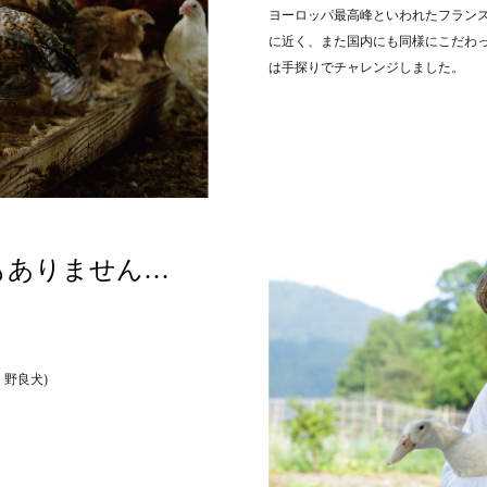
ヨーロッパ最高峰といわれたフランス
に近く、また国内にも同様にこだわ
は手探りでチャレンジしました。
もありません…
野良犬)