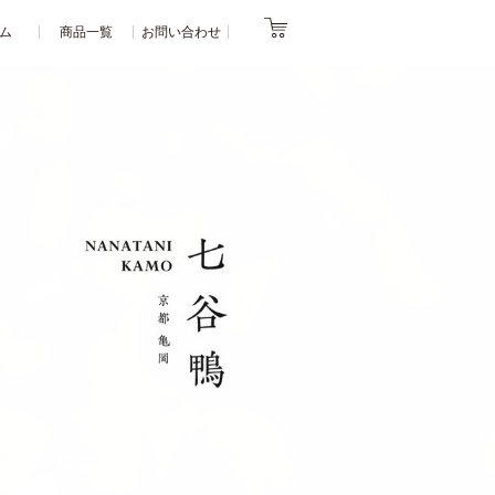
ム
商品一覧
お問い合わせ