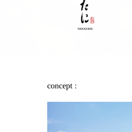
concept :