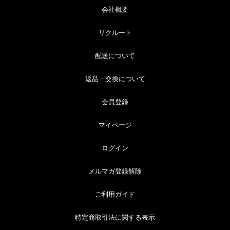
会社概要
リクルート
配送について
返品・交換について
会員登録
マイページ
ログイン
メルマガ登録解除
ご利用ガイド
特定商取引法に関する表示