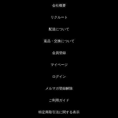
会社概要
リクルート
配送について
返品・交換について
会員登録
マイページ
ログイン
メルマガ登録解除
ご利用ガイド
特定商取引法に関する表示