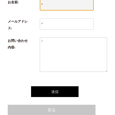
お名前:
メールアドレ
ス:
お問い合わせ
内容:
戻る