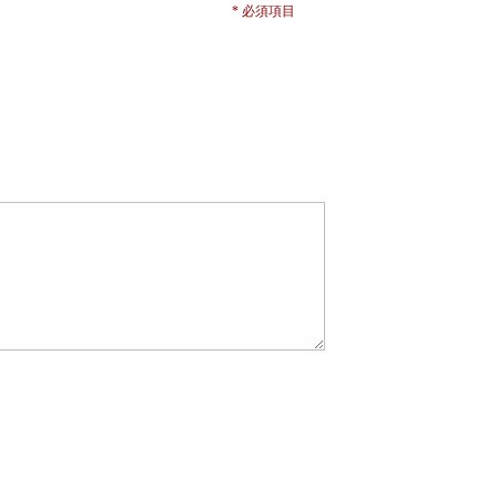
* 必須項目