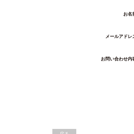
お名
メールアドレ
お問い合わせ内
戻る