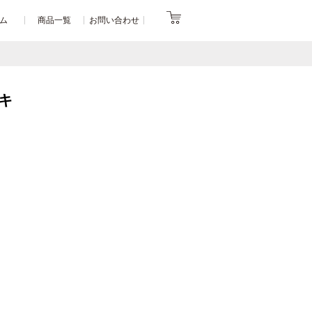
ム
商品一覧
お問い合わせ
キ